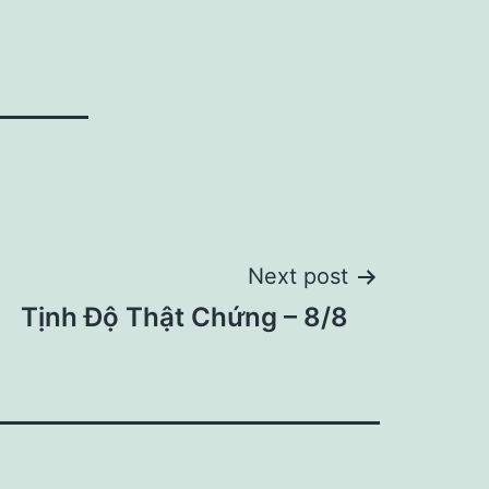
Next post
Tịnh Độ Thật Chứng – 8/8