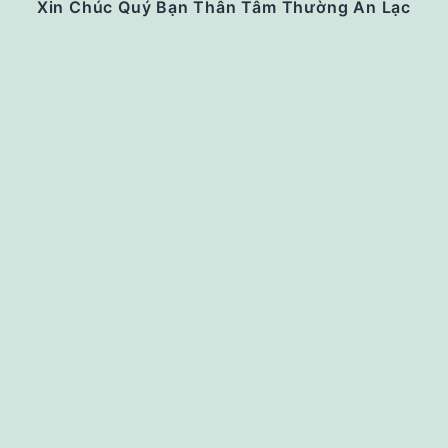
Xin Chúc Quý Bạn Thân Tâm Thường An Lạc