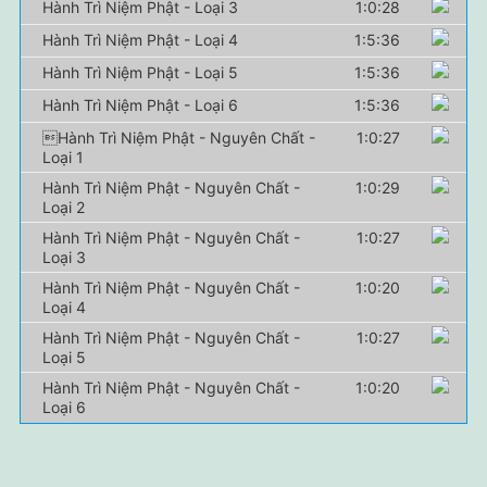
Hành Trì Niệm Phật - Loại 3
1:0:28
Hành Trì Niệm Phật - Loại 4
1:5:36
Hành Trì Niệm Phật - Loại 5
1:5:36
Hành Trì Niệm Phật - Loại 6
1:5:36
Hành Trì Niệm Phật - Nguyên Chất -
1:0:27
Loại 1
Hành Trì Niệm Phật - Nguyên Chất -
1:0:29
Loại 2
Hành Trì Niệm Phật - Nguyên Chất -
1:0:27
Loại 3
Hành Trì Niệm Phật - Nguyên Chất -
1:0:20
Loại 4
Hành Trì Niệm Phật - Nguyên Chất -
1:0:27
Loại 5
Hành Trì Niệm Phật - Nguyên Chất -
1:0:20
Loại 6