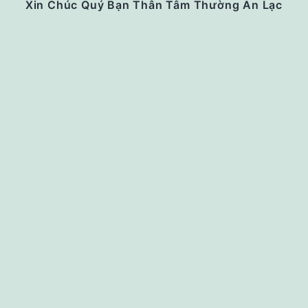
Xin Chúc Quý Bạn Thân Tâm Thường An Lạc