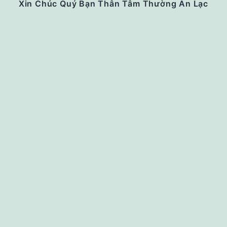
Xin Chúc Quý Bạn Thân Tâm Thường An Lạc