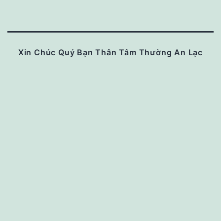
Xin Chúc Quý Bạn Thân Tâm Thường An Lạc