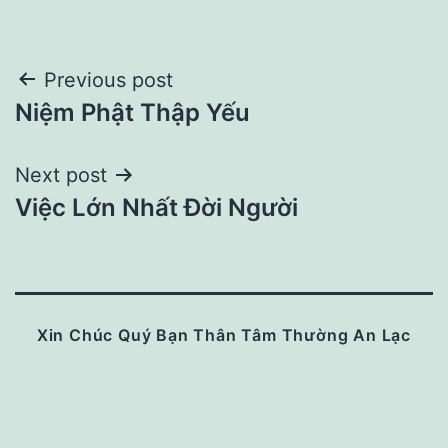
Post
Previous post
Niệm Phật Thập Yếu
navigation
Next post
Việc Lớn Nhất Đời Người
Xin Chúc Quý Bạn Thân Tâm Thường An Lạc