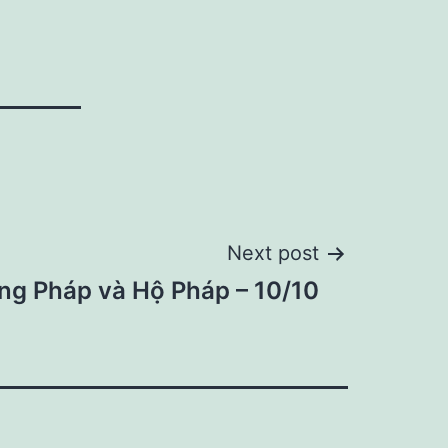
Next post
ng Pháp và Hộ Pháp – 10/10