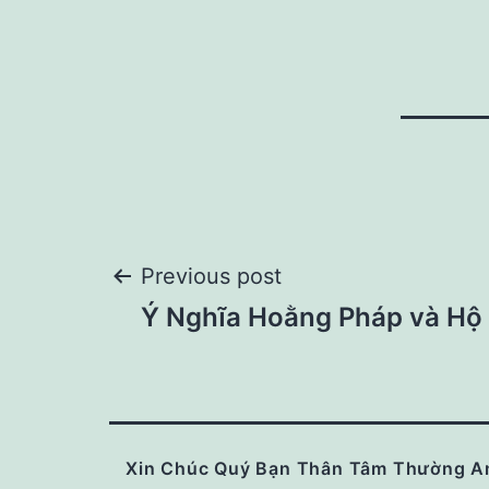
Post
Previous post
Ý Nghĩa Hoằng Pháp và Hộ 
navigation
Xin Chúc Quý Bạn Thân Tâm Thường A