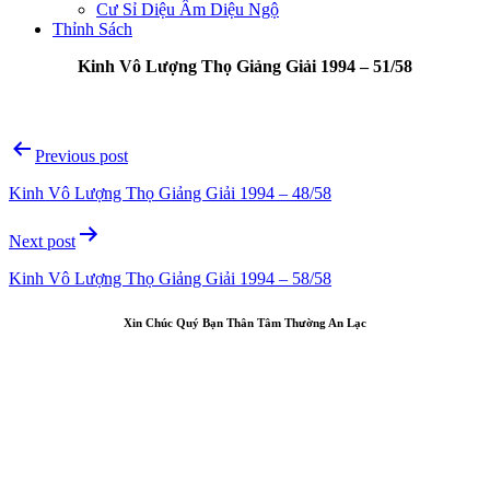
Cư Sỉ Diệu Âm Diệu Ngộ
Thỉnh Sách
Kinh Vô Lượng Thọ Giảng Giải 1994 – 51/58
Post
Previous post
navigation
Kinh Vô Lượng Thọ Giảng Giải 1994 – 48/58
Next post
Kinh Vô Lượng Thọ Giảng Giải 1994 – 58/58
Xin Chúc Quý Bạn Thân Tâm Thường An Lạc