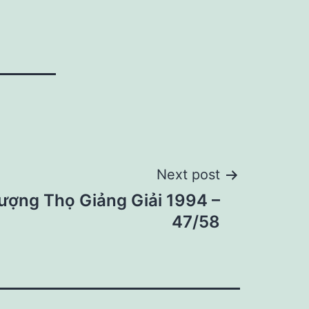
Next post
ượng Thọ Giảng Giải 1994 –
47/58