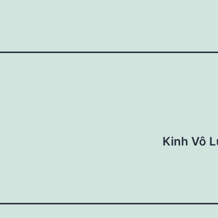
Kinh Vô L