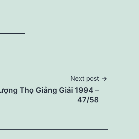
Next post
ượng Thọ Giảng Giải 1994 –
47/58