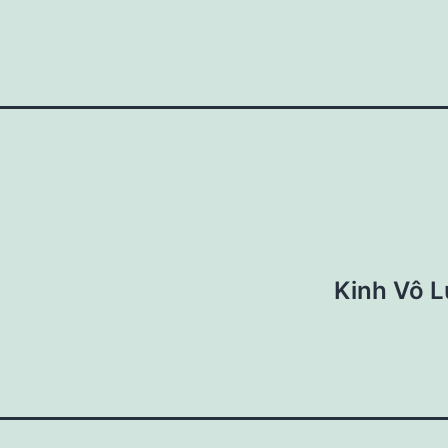
Kinh Vô L