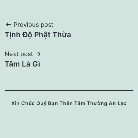
Post
Previous post
Tịnh Độ Phật Thừa
navigation
Next post
Tâm Là Gì
Xin Chúc Quý Bạn Thân Tâm Thường An Lạc