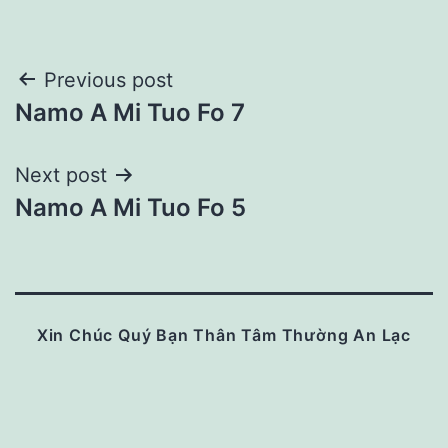
Post
Previous post
Namo A Mi Tuo Fo 7
navigation
Next post
Namo A Mi Tuo Fo 5
Xin Chúc Quý Bạn Thân Tâm Thường An Lạc