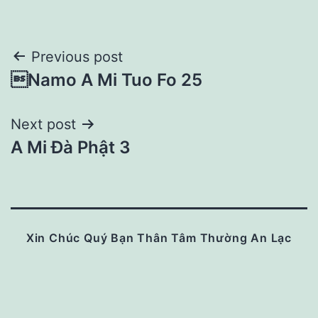
Post
Previous post
Namo A Mi Tuo Fo 25
navigation
Next post
A Mi Đà Phật 3
Xin Chúc Quý Bạn Thân Tâm Thường An Lạc