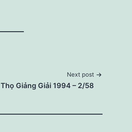
Next post
Thọ Giảng Giải 1994 – 2/58