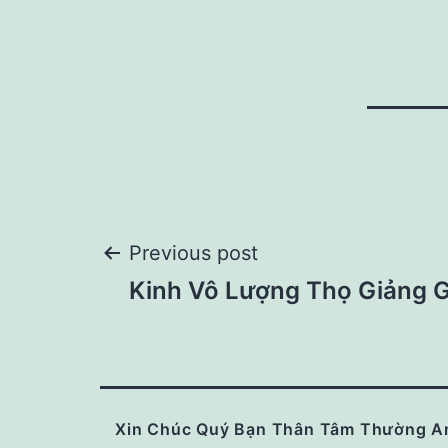
Post
Previous post
Kinh Vô Lượng Thọ Giảng G
navigation
Xin Chúc Quý Bạn Thân Tâm Thường A