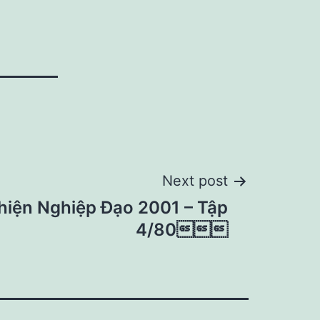
Next post
hiện Nghiệp Đạo 2001 – Tập
4/80