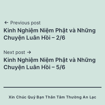
Post
Previous post
Kinh Nghiệm Niệm Phật và Những
navigation
Chuyện Luân Hồi – 2/6
Next post
Kinh Nghiệm Niệm Phật và Những
Chuyện Luân Hồi – 5/6
Xin Chúc Quý Bạn Thân Tâm Thường An Lạc