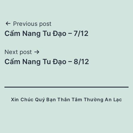
Post
Previous post
Cẩm Nang Tu Đạo – 7/12
navigation
Next post
Cẩm Nang Tu Đạo – 8/12
Xin Chúc Quý Bạn Thân Tâm Thường An Lạc