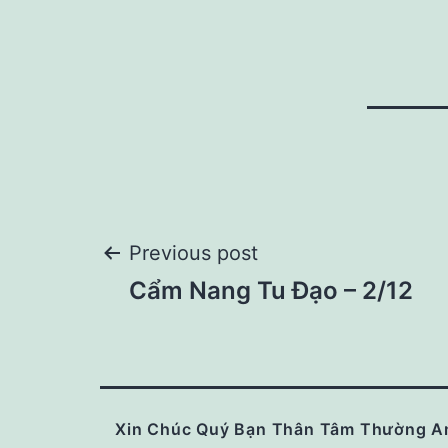
Post
Previous post
Cẩm Nang Tu Đạo – 2/12
navigation
Xin Chúc Quý Bạn Thân Tâm Thường A