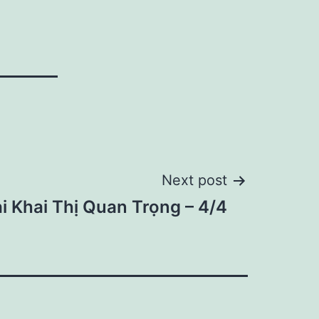
Next post
i Khai Thị Quan Trọng – 4/4