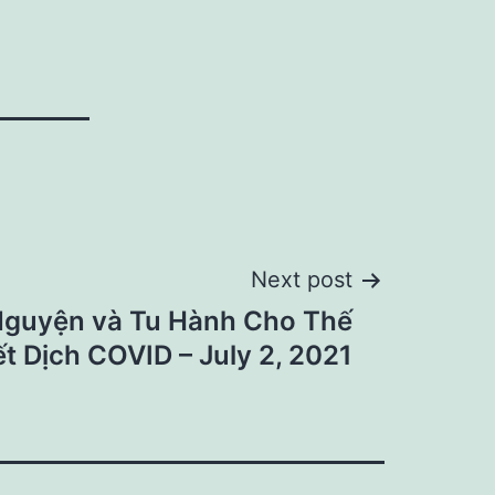
Next post
guyện và Tu Hành Cho Thế
ết Dịch COVID – July 2, 2021