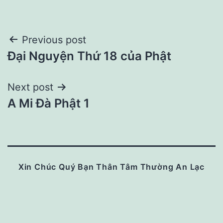
Post
Previous post
Đại Nguyện Thứ 18 của Phật
navigation
Next post
A Mi Đà Phật 1
Xin Chúc Quý Bạn Thân Tâm Thường An Lạc