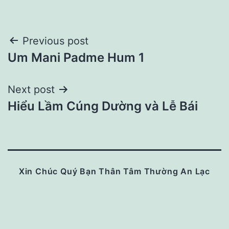
Post
Previous post
Um Mani Padme Hum 1
navigation
Next post
Hiểu Lầm Cúng Dường và Lễ Bái
Xin Chúc Quý Bạn Thân Tâm Thường An Lạc